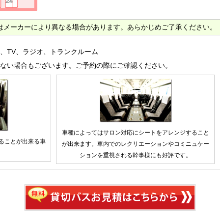
はメーカーにより異なる場合があります。あらかじめご了承ください。
、TV、ラジオ、トランクルーム
ない場合もございます。ご予約の際にご確認ください。
車種によってはサロン対応にシートをアレンジすること
ることが出来る車
が出来ます。車内でのレクリエーションやコミニュケー
ションを重視される幹事様にも好評です。