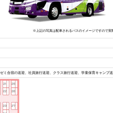
※上記の写真は配車されるバスのイメージですので実
ゼミ合宿の送迎、社員旅行送迎、クラス旅行送迎、学童保育キャンプ送