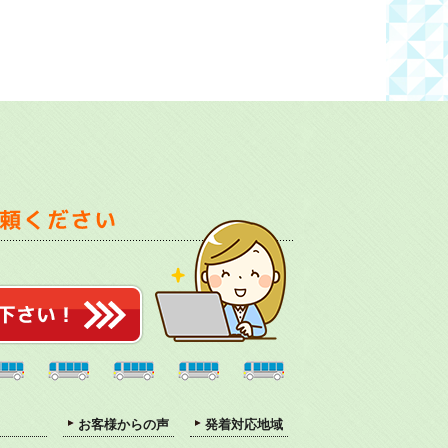
お客様からの声
発着対応地域