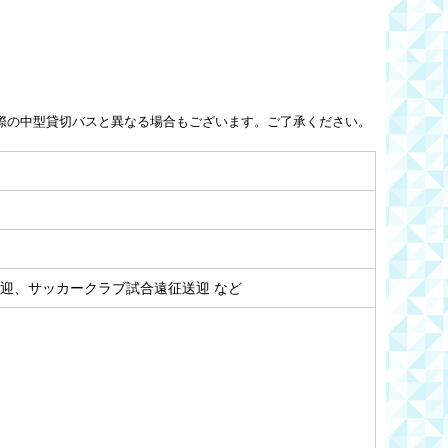
際の中型貸切バスと異なる場合もございます。ご了承ください。
迎、サッカークラブ試合遠征送迎 など