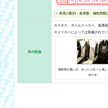
座席の配列・座席数・補助席数
カラオケ、ボトルクーラー、湯沸器
※メーカーによっては装備されてい
車内装備
補助席が無い分、ゆったり広々と感じ
内です。