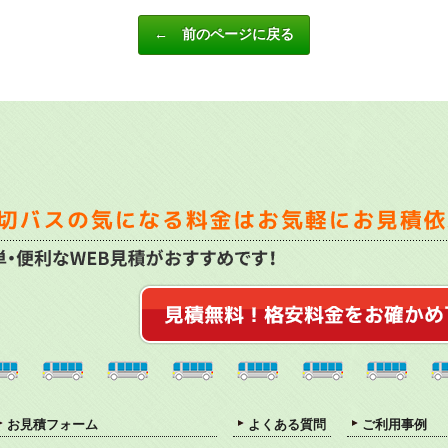
← 前のページに戻る
お見積フォーム
よくある質問
ご利用事例