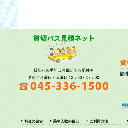
貸切バス手配はお電話でも受付中
受付／月曜日～金曜日 12：00～17：00
料金の目安
乗車人数の目安
ご利用方法